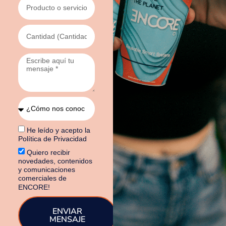
He leído y acepto la
Política de Privacidad
Quiero recibir
novedades, contenidos
y comunicaciones
comerciales de
ENCORE!
ENVIAR
MENSAJE