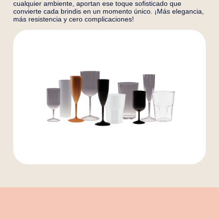
cualquier ambiente, aportan ese toque sofisticado que
convierte cada brindis en un momento único. ¡Más elegancia,
más resistencia y cero complicaciones!