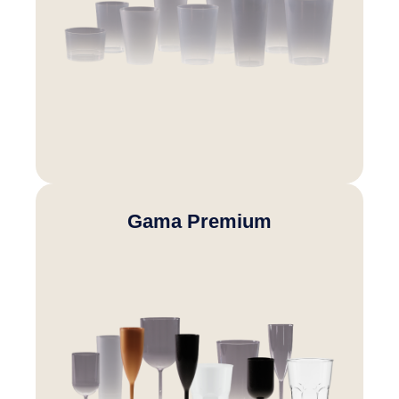
Gama Premium