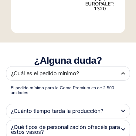
EUROPALET:
1320
¿Alguna duda?
¿Cuál es el pedido mínimo?
El pedido mínimo para la Gama Premium es de
2 500
unidades
.
¿Cuánto tiempo tarda la producción?
¿Qué tipos de personalización ofrecéis para
estos vasos?