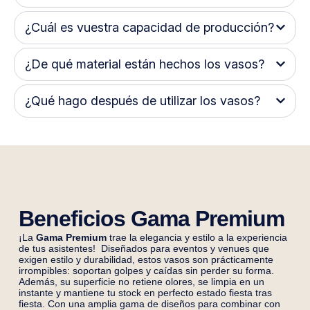
¿Cuál es vuestra capacidad de producción?
¿De qué material están hechos los vasos?
¿Qué hago después de utilizar los vasos?
Beneficios Gama Premium
¡La
Gama Premium
trae la elegancia y estilo a la experiencia
de tus asistentes! Diseñados para eventos y
venues
que
exigen estilo y durabilidad, estos vasos son prácticamente
irrompibles: soportan golpes y caídas sin perder
su
forma.
Además, su superficie no retiene olores, se limpia en un
instante y mantiene tu stock en perfecto estado fiesta tras
fiesta. Con una amplia gama de diseños para combinar con