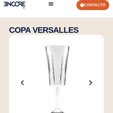
CONTACTO
COPA VERSALLES