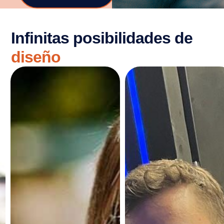
Infinitas posibilidades de
diseño