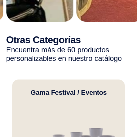
Otras Categorías
Encuentra más de 60 productos
personalizables en nuestro catálogo
Gama Festival / Eventos