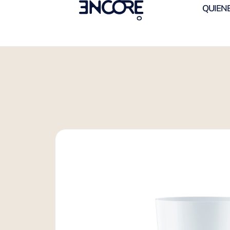
QUIEN