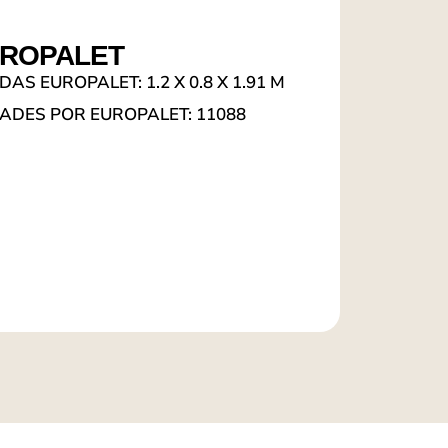
ROPALET
DAS EUROPALET: 1.2 X 0.8 X 1.91 M
ADES POR EUROPALET: 11088