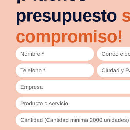
presupuesto
s
compromiso!