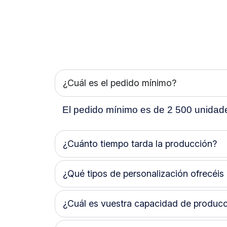
¿Cuál es el pedido mínimo?
El pedido mínimo es de
2 500 unidad
¿Cuánto tiempo tarda la producción?
¿Qué tipos de personalización ofrecéis
¿Cuál es vuestra capacidad de produc