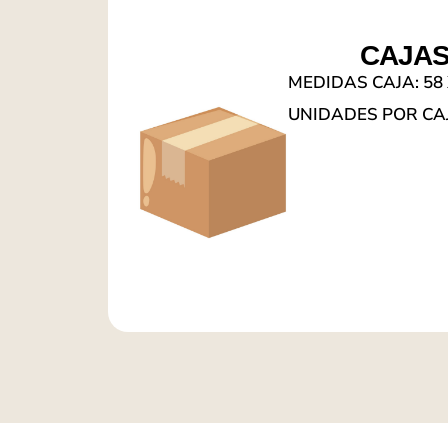
CAJA
MEDIDAS CAJA: 58 
UNIDADES POR CAJ