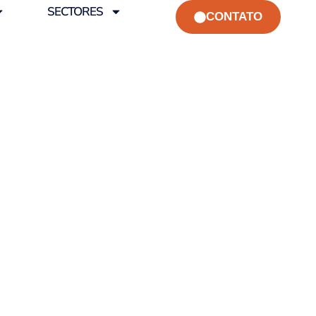
SECTORES
CONTATO