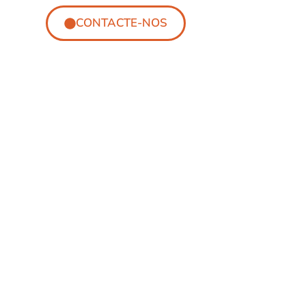
CONTACTE-NOS